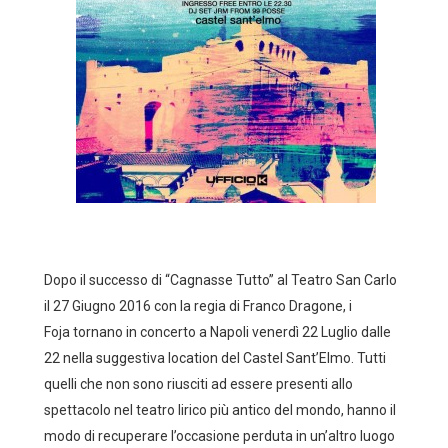
Dopo il successo di “Cagnasse Tutto”
al Teatro San Carlo
il 27 Giugno 2016 con la regia di Franco Dragone, i
Foja tornano in concerto a Napoli venerdì 22 Luglio dalle
22 nella suggestiva location del Castel Sant’Elmo. Tutti
quelli che non sono riusciti ad essere presenti allo
spettacolo nel teatro lirico più antico del mondo, hanno il
modo di recuperare l’occasione perduta in un’altro luogo