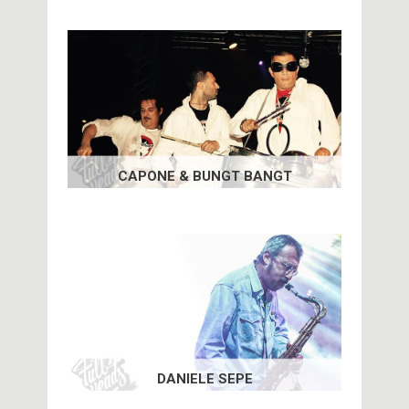
CAPONE & BUNGT BANGT
DANIELE SEPE