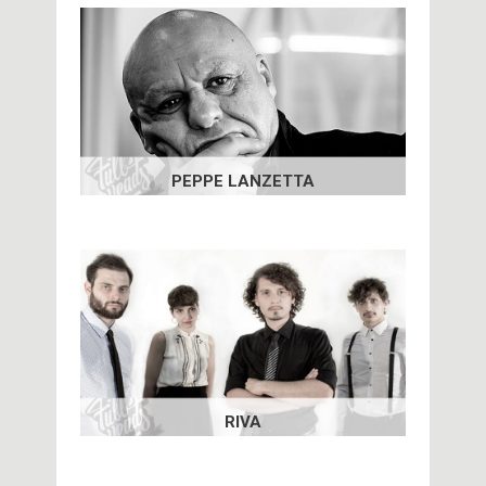
PEPPE LANZETTA
RIVA