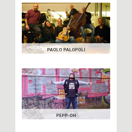
PAOLO PALOPOLI
PEPP-OH