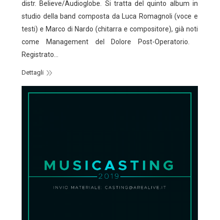
distr. Believe/Audioglobe. Si tratta del quinto album in
studio della band composta da Luca Romagnoli (voce e
testi) e Marco di Nardo (chitarra e compositore), già noti
come Management del Dolore Post-Operatorio.
Registrato…
Dettagli