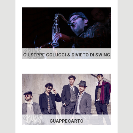
GIUSEPPE COLUCCI & DIVIETO DI SWING
GUAPPECARTÒ