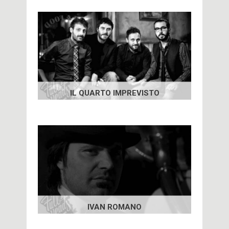
IL QUARTO IMPREVISTO
IVAN ROMANO