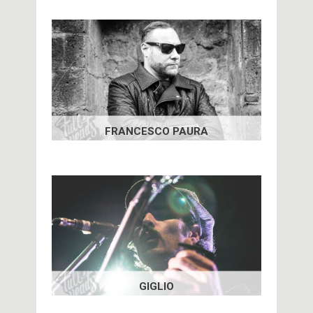
FRANCESCO PAURA
GIGLIO