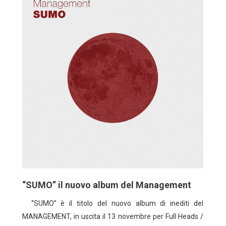
“SUMO” il nuovo album del Management
“SUMO” è il titolo del nuovo album di inediti del
MANAGEMENT, in uscita il 13 novembre per Full Heads /