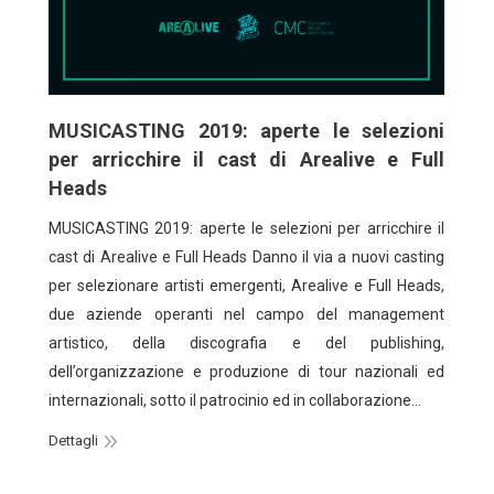
MUSICASTING 2019: aperte le selezioni
per arricchire il cast di Arealive e Full
Heads
MUSICASTING 2019: aperte le selezioni per arricchire il
cast di Arealive e Full Heads Danno il via a nuovi casting
per selezionare artisti emergenti, Arealive e Full Heads,
due aziende operanti nel campo del management
artistico, della discografia e del publishing,
dell’organizzazione e produzione di tour nazionali ed
internazionali, sotto il patrocinio ed in collaborazione…
Dettagli