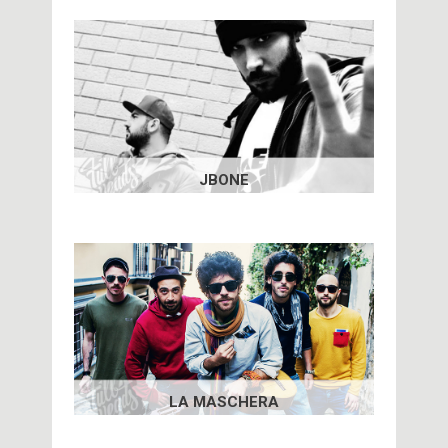
JBONE
LA MASCHERA