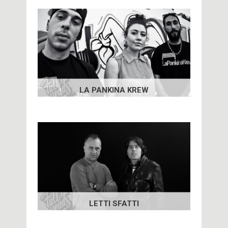
LA PANKINA KREW
LETTI SFATTI