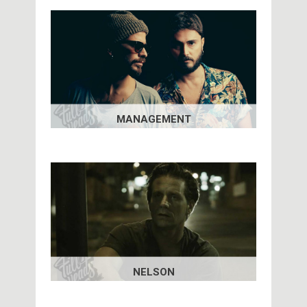
MANAGEMENT
NELSON