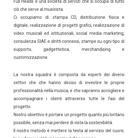
Full Heads è una società di servizi che si occupa di tutto
ciò che serve al musicista.
Ci occupiamo di: stampa CD, distribuzione fisica e
digitale, realizzazione di progetti grafici, realizzazione di
video musicali ed istituzionali, social media marketing,
consulenza SIAE e diritti connessi, stampe su ogni tipo di
supporto, gadgettistica, merchandising e
customizzazione.
La nostra squadra è composta da esperti dei diversi
settori che che hanno deciso di investire le proprie
professionalità nella musica, e che sapranno accogliere e
accompagnare i clienti attraverso tutte le fasi del
progetto.
Nostro obiettivo è portare un progetto quanto più lontano
possibile, senza mai perdere di vista la sostenibilità.
Il nostro metodo è mettere la testa al servizio del cuore,