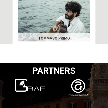
TOMMASO PRIMO
PARTNERS