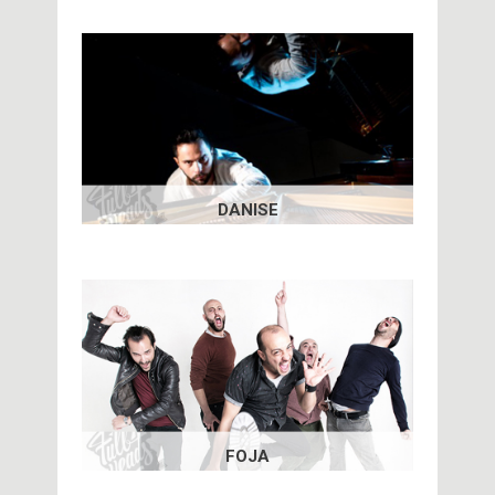
DANISE
FOJA