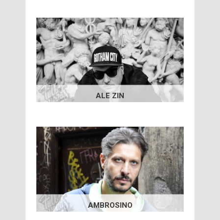
ALE ZIN
AMBROSINO