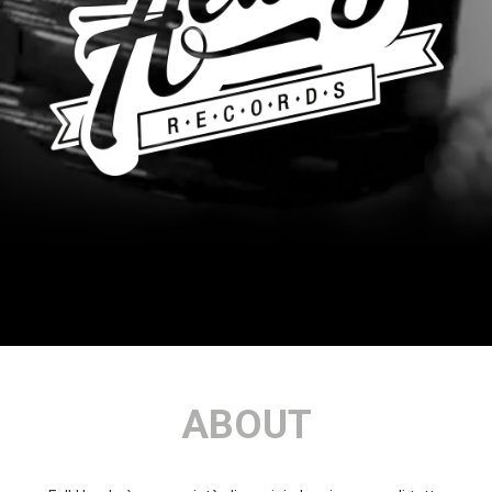
ABOUT