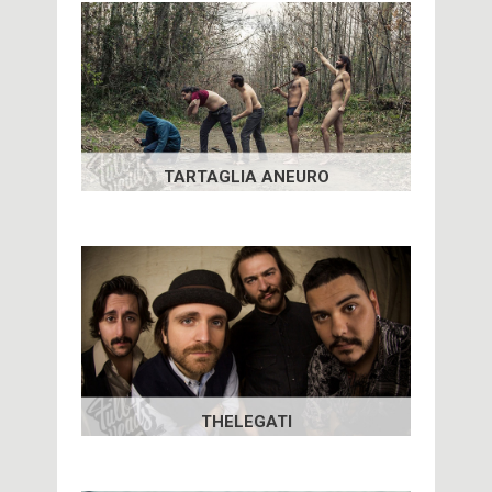
TARTAGLIA ANEURO
THELEGATI