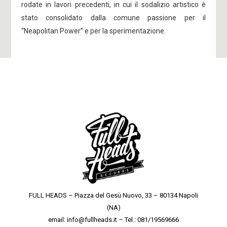
rodate in lavori precedenti, in cui il sodalizio artistico è
stato consolidato dalla comune passione per il
“Neapolitan Power” e per la sperimentazione.
FULL HEADS – Piazza del Gesù Nuovo, 33 – 80134 Napoli
(NA)
email: info@fullheads.it – Tel.: 081/19569666