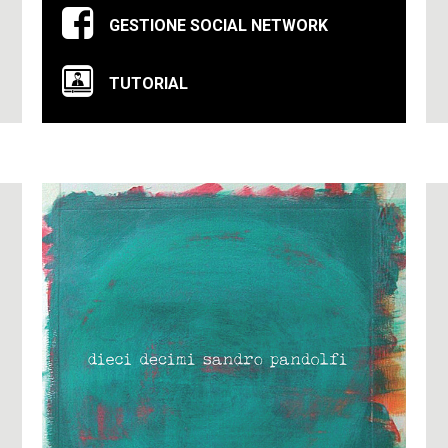
GESTIONE SOCIAL NETWORK
TUTORIAL