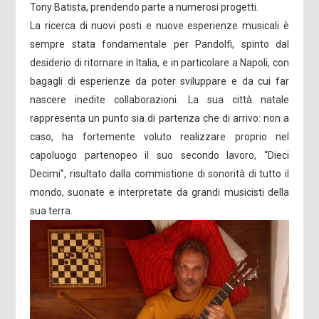
Tony Batista, prendendo parte a numerosi progetti.
La ricerca di nuovi posti e nuove esperienze musicali è
sempre stata fondamentale per Pandolfi, spinto dal
desiderio di ritornare in Italia, e in particolare a Napoli, con
bagagli di esperienze da poter sviluppare e da cui far
nascere inedite collaborazioni. La sua città natale
rappresenta un punto sia di partenza che di arrivo: non a
caso, ha fortemente voluto realizzare proprio nel
capoluogo partenopeo il suo secondo lavoro, “Dieci
Decimi”, risultato dalla commistione di sonorità di tutto il
mondo, suonate e interpretate da grandi musicisti della
sua terra.