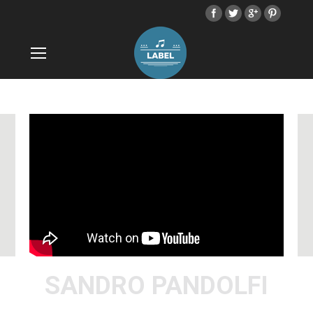
SANDRO PANDOLFI