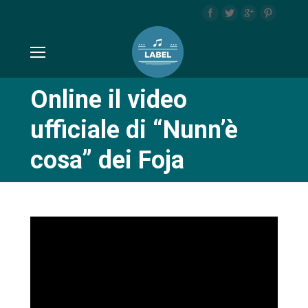
Online il video
ufficiale di “Nunn’è
cosa” dei Foja