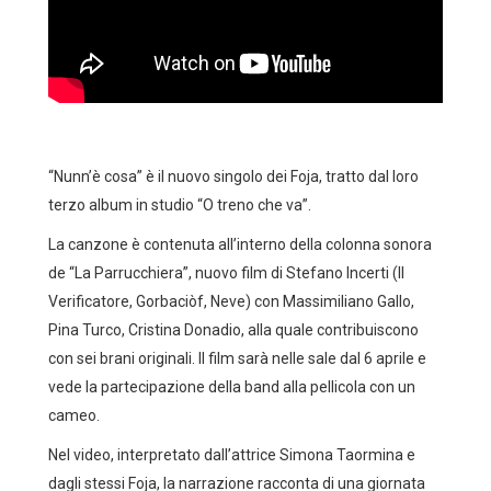
“Nunn’è cosa” è il nuovo singolo dei Foja, tratto dal loro
terzo album in studio “O treno che va”.
La canzone è contenuta all’interno della colonna sonora
de “La Parrucchiera”, nuovo film di Stefano Incerti (Il
Verificatore, Gorbaciòf, Neve) con Massimiliano Gallo,
Pina Turco, Cristina Donadio, alla quale contribuiscono
con sei brani originali. Il film sarà nelle sale dal 6 aprile e
vede la partecipazione della band alla pellicola con un
cameo.
Nel video, interpretato dall’attrice Simona Taormina e
dagli stessi Foja, la narrazione racconta di una giornata