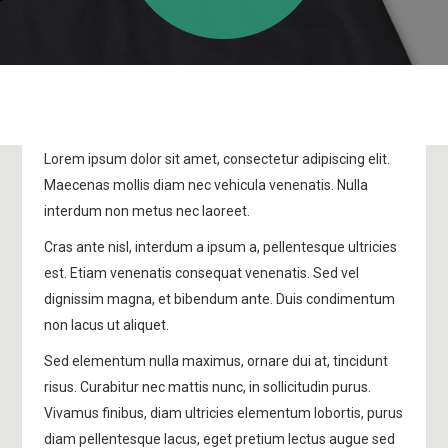
Lorem ipsum dolor sit amet, consectetur adipiscing elit.
Maecenas mollis diam nec vehicula venenatis. Nulla
interdum non metus nec laoreet.
Cras ante nisl, interdum a ipsum a, pellentesque ultricies
est. Etiam venenatis consequat venenatis. Sed vel
dignissim magna, et bibendum ante. Duis condimentum
non lacus ut aliquet.
Sed elementum nulla maximus, ornare dui at, tincidunt
risus. Curabitur nec mattis nunc, in sollicitudin purus.
Vivamus finibus, diam ultricies elementum lobortis, purus
diam pellentesque lacus, eget pretium lectus augue sed