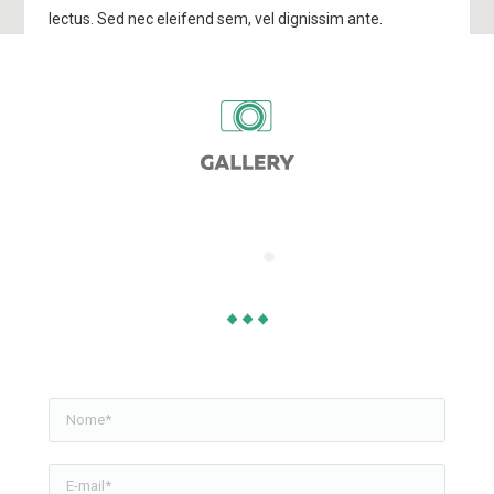
lectus. Sed nec eleifend sem, vel dignissim ante.