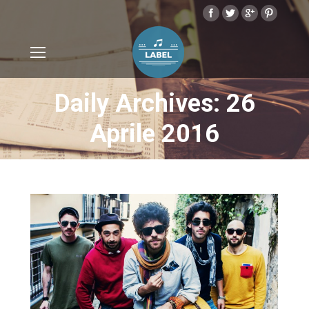
Daily Archives: 26
Aprile 2016