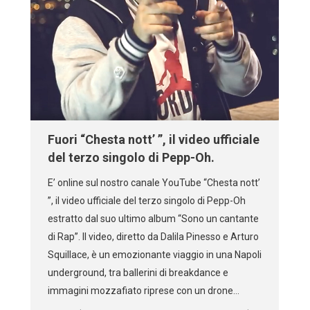
Fuori “Chesta nott’ ”, il video ufficiale
del terzo singolo di Pepp-Oh.
E’ online sul nostro canale YouTube “Chesta nott’
”, il video ufficiale del terzo singolo di Pepp-Oh
estratto dal suo ultimo album “Sono un cantante
di Rap”. Il video, diretto da Dalila Pinesso e Arturo
Squillace, è un emozionante viaggio in una Napoli
underground, tra ballerini di breakdance e
immagini mozzafiato riprese con un drone…