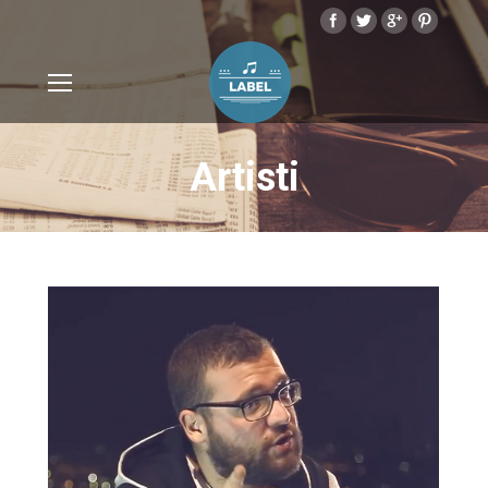
Artisti